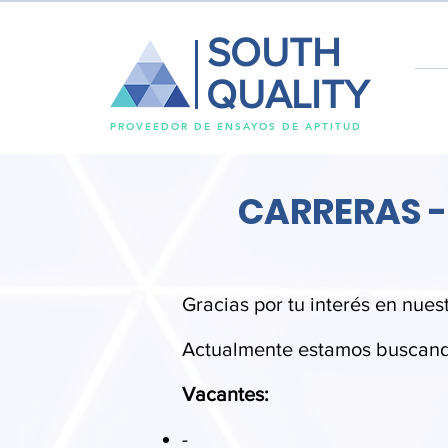
SOUTH
QUALITY
PROVEEDOR DE ENSAYOS DE APTITUD
CARRERAS -
Gracias por tu interés en nues
Actualmente estamos buscando
Vacantes:
-