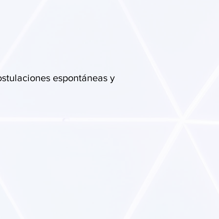
ostulaciones espontáneas y