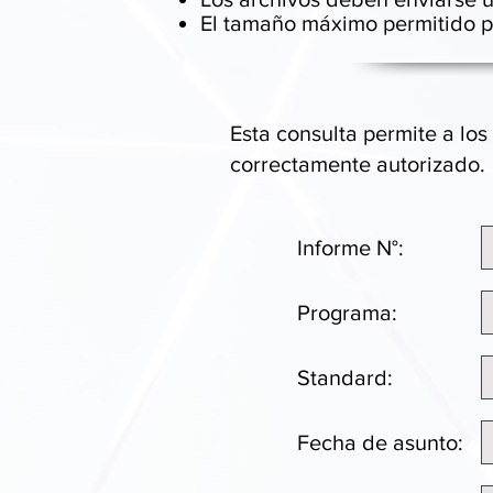
El tamaño máximo permitido pa
Esta consulta permite a los 
correctamente autorizado.
Informe N°:
Programa:
Standard:
Fecha de asunto: