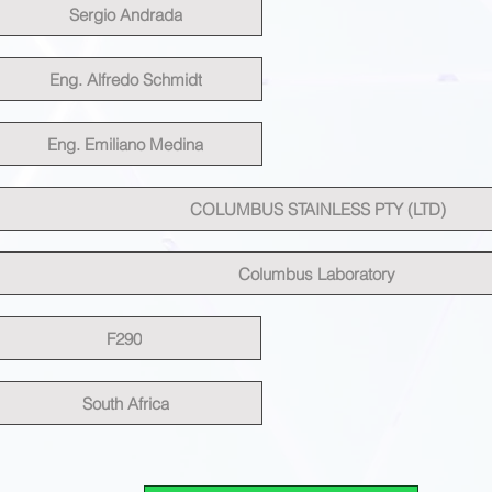
Sergio Andrada
Eng. Alfredo Schmidt
Eng. Emiliano Medina
COLUMBUS STAINLESS PTY (LTD)
Columbus Laboratory
F290
South Africa