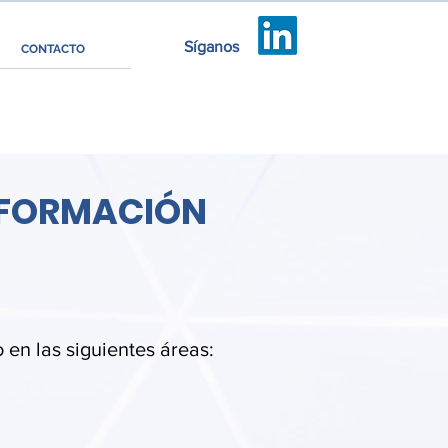
Síganos
CONTACTO
E FORMACIÓN
en las siguientes áreas: