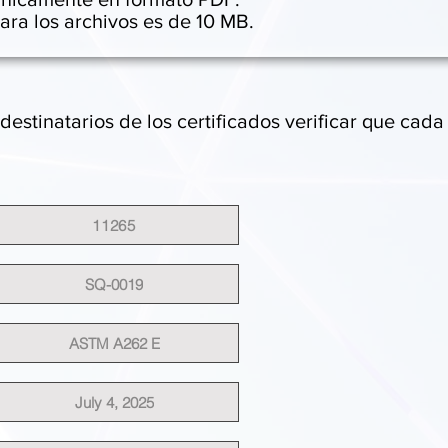
ra los archivos es de 10 MB.
destinatarios de los certificados verificar que cada
11265
SQ-0019
ASTM A262 E
July 4, 2025