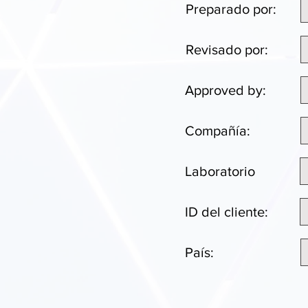
Preparado por:
Revisado por:
Approved by:
Compañía:
Laboratorio
ID del cliente:
País: