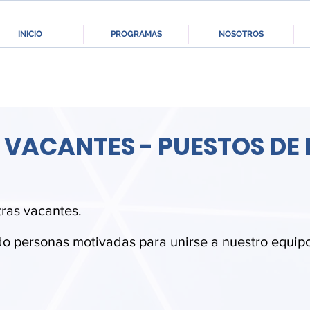
INICIO
PROGRAMAS
NOSOTROS
 VACANTES - PUESTOS D
tras vacantes.
 personas motivadas para unirse a nuestro equipo 