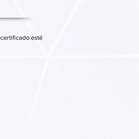
 certificado esté