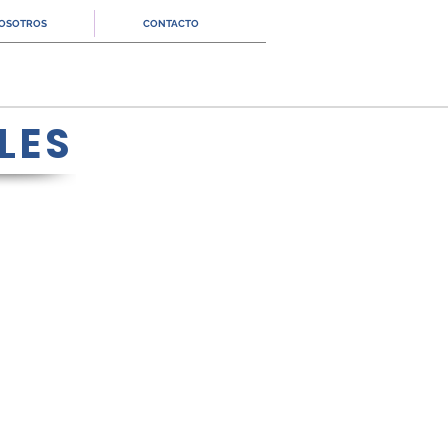
OSOTROS
CONTACTO
LES