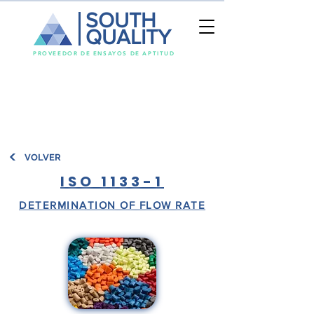
SOUTH
QUALITY
PROVEEDOR DE ENSAYOS DE APTITUD
VOLVER
ISO 1133-1
DETERMINATION OF FLOW RATE