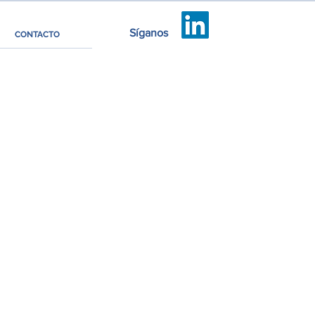
Síganos
CONTACTO