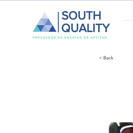
SOUTH
QUALITY
PROVEEDOR DE ENSAYOS DE APTITUD
< Back