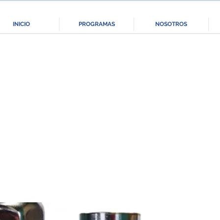
INICIO
PROGRAMAS
NOSOTROS