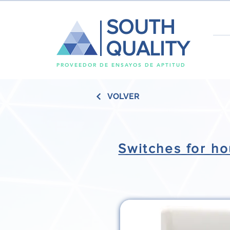
SOUTH
QUALITY
PROVEEDOR DE ENSAYOS DE APTITUD
VOLVER
Switches for ho