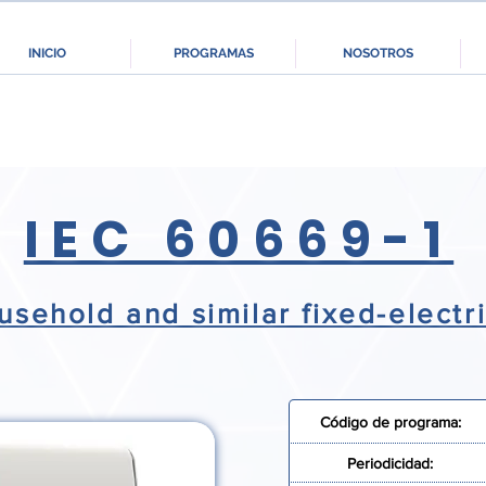
INICIO
PROGRAMAS
NOSOTROS
IEC 60669-1
usehold and similar fixed-electri
Código de programa:
Periodicidad: