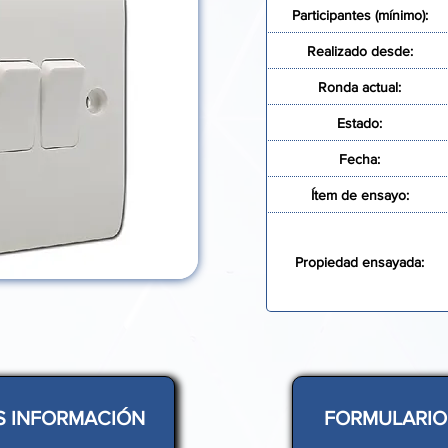
Participantes (mínimo):
Realizado desde:
Ronda actual:
Estado:
Fecha:
Ítem de ensayo:
Propiedad ensayada:
S INFORMACIÓN
FORMULARIO 