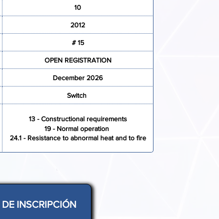
10
2012
# 15
OPEN REGISTRATION
December 2026
Switch
13 - Constructional requirements
19 - Normal operation
24.1 - Resistance to abnormal heat and to fire
DE INSCRIPCIÓN