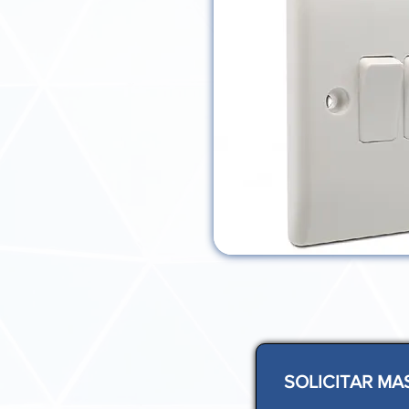
SOLICITAR MA