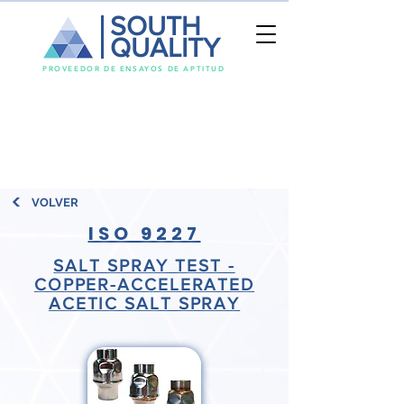
SOUTH
QUALITY
PROVEEDOR DE ENSAYOS DE APTITUD
VOLVER
ISO 9227
SALT SPRAY TEST -
COPPER-ACCELERATED
ACETIC SALT SPRAY